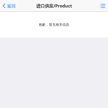
返回
进口供应/Product
抱歉，暂无相关信息